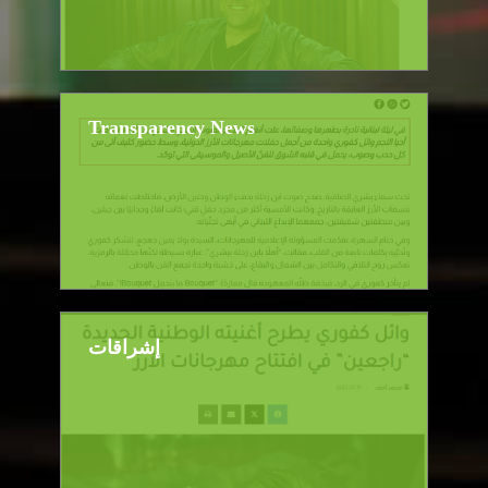
Transparency News
إشراقات